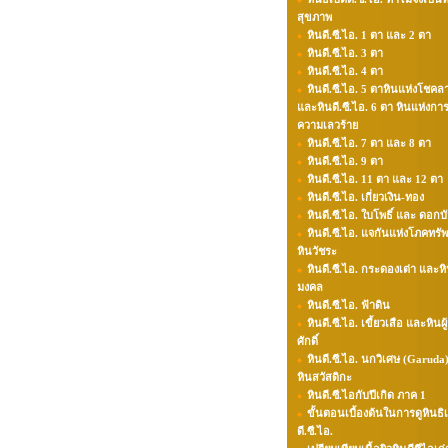
สุขภาพ
หินดี.ซี.ไอ. 1 ตา และ 2 ตา
หินดี.ซี.ไอ. 3 ตา
หินดี.ซี.ไอ. 4 ตา
หินดี.ซี.ไอ. 5 ตาหินแห่งโชคล
และหินดี.ซี.ไอ. 6 ตา หินแห่งกา
ความเลวร้าย
หินดี.ซี.ไอ. 7 ตา และ 8 ตา
หินดี.ซี.ไอ. 9 ตา
หินดี.ซี.ไอ. 11 ตา และ 12 ตา
หินดี.ซี.ไอ. เกี่ยวเงิน-ทอง
หินดี.ซี.ไอ. ใบโพธิ์ และ ดอกบ
หินดี.ซี.ไอ. แจกันแห่งโภคทรัพ
หินวัชระ
หินดี.ซี.ไอ. กระดองเต่า และหิ
มงคล
หินดี.ซี.ไอ. ฟ้าดิน
หินดี.ซี.ไอ. เขี้ยวเสือ และหินผู้
ศักดิ์
หินดี.ซี.ไอ. นกวิเศษ (Garuda
หินสวัสดิกะ
หินดี.ซี.ไอกับปีเกิด ภาค 1
ขั้นตอนเบื้องต้นในการดูหินธิ
ดี.ซี.ไอ.