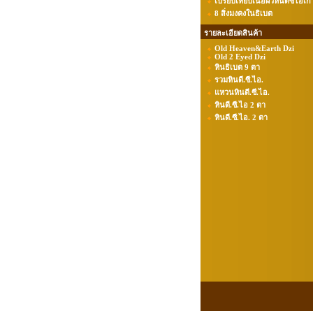
เปรียบเทียบเนื้อผิวหินดีซีไอเก่
8 สิ่งมงคงในธิเบต
รายละเอียดสินค้า
Old Heaven&Earth Dzi
Old 2 Eyed Dzi
หินธิเบต 9 ตา
รวมหินดี.ซี.ไอ.
แหวนหินดี.ซี.ไอ.
หินดี.ซี.ไอ 2 ตา
หินดี.ซี.ไอ. 2 ตา