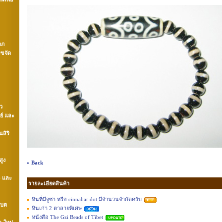
าภ
รขจัด
ัว
ย์ และ
นสิริ
สูง
« Back
) และ
รายละเอียดสินค้า
หินที่มีจูซา หรือ cinnabar dot มีจำนวนจำกัดครับ
เบต
หินเก่า 2 ตาลายพิเศษ
หนังสือ The Gzi Beads of Tibet