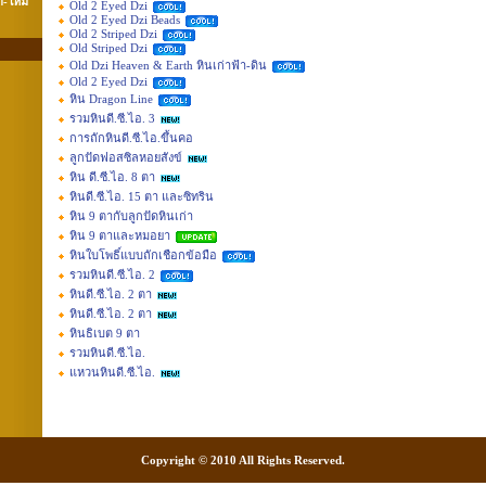
า-ใหม่
Old 2 Eyed Dzi
Old 2 Eyed Dzi Beads
Old 2 Striped Dzi
Old Striped Dzi
Old Dzi Heaven & Earth หินเก่าฟ้า-ดิน
Old 2 Eyed Dzi
หิน Dragon Line
รวมหินดี.ซี.ไอ. 3
การถักหินดี.ซี.ไอ.ขึ้นคอ
ลูกปัดฟอสซิลหอยสังข์
หิน ดี.ซี.ไอ. 8 ตา
หินดี.ซี.ไอ. 15 ตา และซิทริน
หิน 9 ตากับลูกปัดหินเก่า
หิน 9 ตาและหมอยา
หินใบโพธิ์แบบถักเชือกข้อมือ
รวมหินดี.ซี.ไอ. 2
หินดี.ซี.ไอ. 2 ตา
หินดี.ซี.ไอ. 2 ตา
หินธิเบต 9 ตา
รวมหินดี.ซี.ไอ.
แหวนหินดี.ซี.ไอ.
Copyright © 2010 All Rights Reserved.