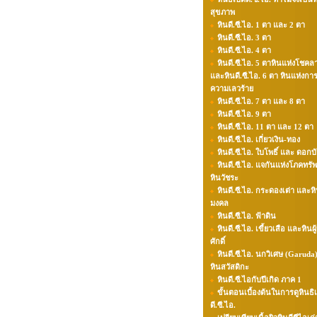
สุขภาพ
หินดี.ซี.ไอ. 1 ตา และ 2 ตา
หินดี.ซี.ไอ. 3 ตา
หินดี.ซี.ไอ. 4 ตา
หินดี.ซี.ไอ. 5 ตาหินแห่งโชคล
และหินดี.ซี.ไอ. 6 ตา หินแห่งกา
ความเลวร้าย
หินดี.ซี.ไอ. 7 ตา และ 8 ตา
หินดี.ซี.ไอ. 9 ตา
หินดี.ซี.ไอ. 11 ตา และ 12 ตา
หินดี.ซี.ไอ. เกี่ยวเงิน-ทอง
หินดี.ซี.ไอ. ใบโพธิ์ และ ดอกบ
หินดี.ซี.ไอ. แจกันแห่งโภคทรัพ
หินวัชระ
หินดี.ซี.ไอ. กระดองเต่า และหิ
มงคล
หินดี.ซี.ไอ. ฟ้าดิน
หินดี.ซี.ไอ. เขี้ยวเสือ และหินผู้
ศักดิ์
หินดี.ซี.ไอ. นกวิเศษ (Garuda
หินสวัสดิกะ
หินดี.ซี.ไอกับปีเกิด ภาค 1
ขั้นตอนเบื้องต้นในการดูหินธิ
ดี.ซี.ไอ.