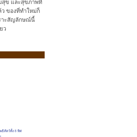
มสุข และสุขภาพที่
้ว ของที่ทำใหม่ก็
ราะสัญลักษณ์นี้
ียว
สัตว์ทั้ง 8 ทิศ
ย