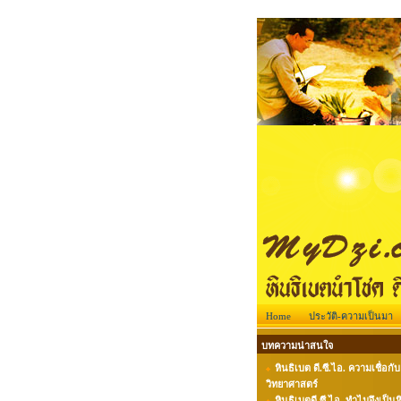
Home
ประวัติ-ความเป็นมา
บทความน่าสนใจ
หินธิเบต ดี.ซี.ไอ. ความเชื่อกั
วิทยาศาสตร์
หินธิเบตดี.ซี.ไอ. ทำไมจึงเป็นหิ